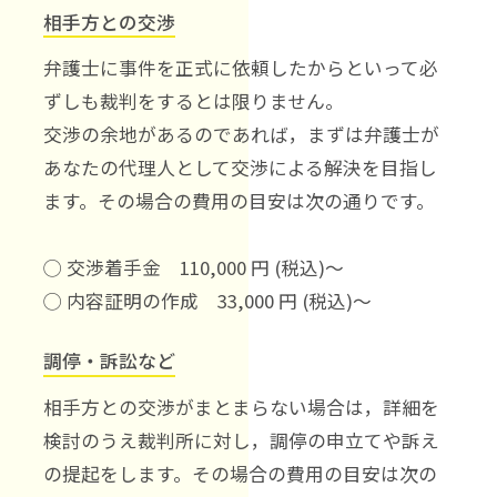
相手方との交渉
弁護士に事件を正式に依頼したからといって必
ずしも裁判をするとは限りません。
交渉の余地があるのであれば，まずは弁護士が
あなたの代理人として交渉による解決を目指し
ます。その場合の費用の目安は次の通りです。
◯ 交渉着手金 110,000 円 (税込)～
◯ 内容証明の作成 33,000 円 (税込)～
調停・訴訟など
相手方との交渉がまとまらない場合は，詳細を
検討のうえ裁判所に対し，調停の申立てや訴え
の提起をします。その場合の費用の目安は次の