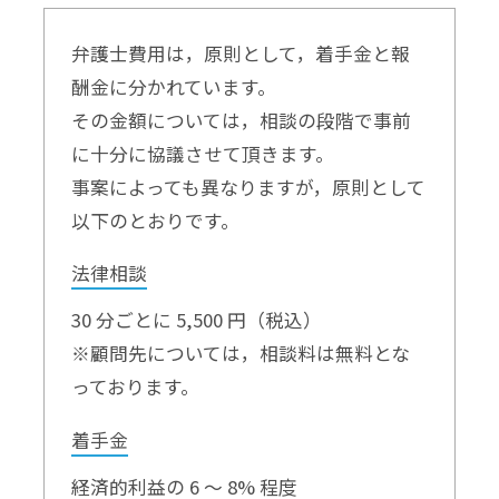
弁護士費用は，原則として，着手金と報
酬金に分かれています。
その金額については，相談の段階で事前
に十分に協議させて頂きます。
事案によっても異なりますが，原則として
以下のとおりです。
法律相談
30 分ごとに 5,500 円（税込）
※顧問先については，相談料は無料とな
っております。
着手金
経済的利益の 6 ～ 8% 程度