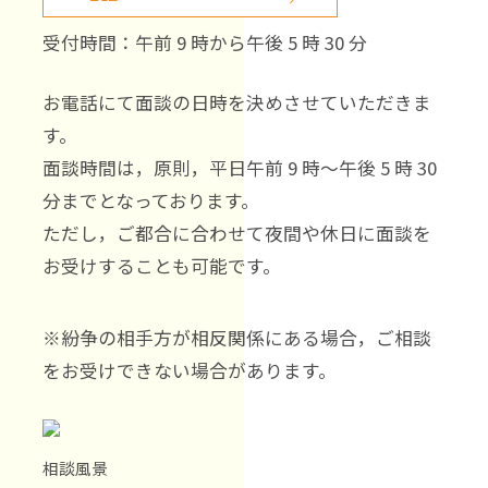
受付時間：午前 9 時から午後 5 時 30 分
お電話にて面談の日時を決めさせていただきま
す。
面談時間は，原則，平日午前 9 時～午後 5 時 30
分までとなっております。
ただし，ご都合に合わせて夜間や休日に面談を
お受けすることも可能です。
※紛争の相手方が相反関係にある場合，ご相談
をお受けできない場合があります。
相談風景