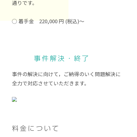
通りです。
◯ 着手金 220,000 円 (税込)～
事件解決・終了
事件の解決に向けて，ご納得のいく問題解決に
全力で対応させていただきます。
料金について