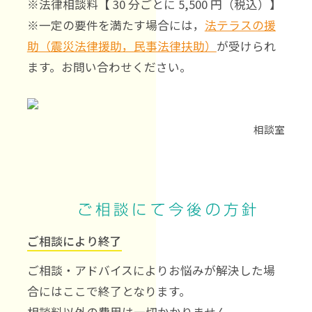
※法律相談料【 30 分ごとに 5,500 円（税込）】
※一定の要件を満たす場合には，
法テラスの援
助（震災法律援助，民事法律扶助）
が受けられ
ます。お問い合わせください。
相談室
ご相談にて今後の方針
ご相談により終了
ご相談・アドバイスによりお悩みが解決した場
合にはここで終了となります。
相談料以外の費用は一切かかりません。