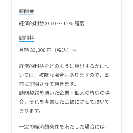
報酬金
経済的利益の 10 ～ 12% 程度
顧問料
月額 33,000 円（税込）〜
経済的利益をどのように算出するかにつ
いては，複雑な場合もありますので，事
前に説明させて頂きます。
顧問契約を頂いた企業・個人の皆様の場
合，それを考慮した金額にさせて頂いて
おります。
一定の経済的条件を満たした場合には，