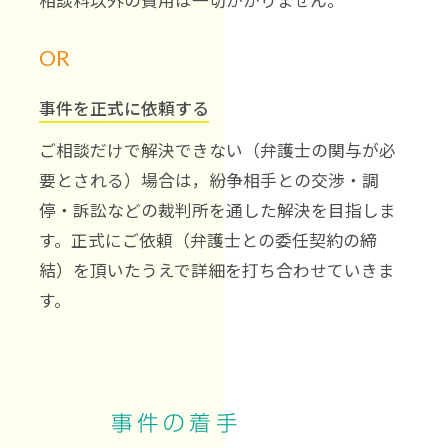
OR
事件を正式に依頼する
ご相談だけで解決できない（弁護士の関与が必
要とされる）場合は，紛争相手との交渉・調
停・訴訟などの裁判所を通した解決を目指しま
す。正式にご依頼（弁護士との委任契約の締
結）を頂いたうえで詳細を打ち合わせていきま
す。
事件の着手