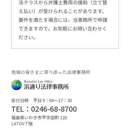
法テラスから弁護士費用の援助（立て替
え払い）が受けられることがあります。
要件を満たす場合には，当事務所で申請
できますので，お気軽にお問い合わせく
ださい。
地域の皆さまに寄り添った法律事務所
受付日時 平日 9：00〜17：30
TEL：0246-68-8700
福島県いわき市平字田町 120
LATOV 7 階