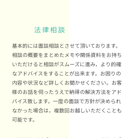
法律相談
基本的には面談相談とさせて頂いております。
相談の概要をまとめたメモや関係資料をお持ち
いただけると相談がスムーズに進み，より的確
なアドバイスをすることが出来ます。お困りの
内容や状況など詳しくお聞かせください。お客
様のお話を伺ったうえで納得の解決方法をアド
バイス致します。一度の面談で方針が決められ
なかった場合は，複数回お越しいただくことも
可能です。