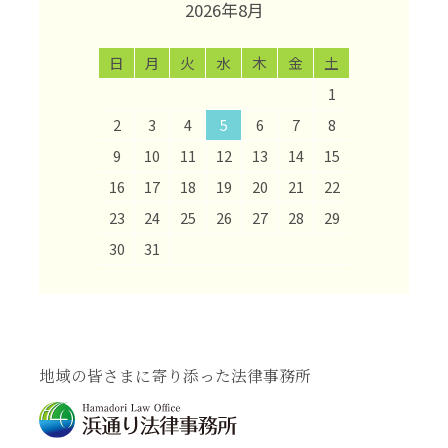
2026年8月
日
月
火
水
木
金
土
1
2
3
4
5
6
7
8
9
10
11
12
13
14
15
16
17
18
19
20
21
22
23
24
25
26
27
28
29
30
31
地域の皆さまに寄り添った法律事務所