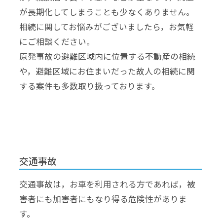
が長期化してしまうことも少なくありません。
相続に関してお悩みがございましたら，お気軽
にご相談ください。
原発事故の避難区域内に位置する不動産の相続
や，避難区域にお住まいだった故人の相続に関
する案件も多数取り扱っております。
交通事故
交通事故は，お車を利用される方であれば，被
害者にも加害者にもなり得る危険性がありま
す。