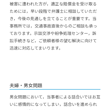
被害に遭われた方が，適正な賠償金を受け取る
ためには，早い段階で弁護士に相談していただ
き，今後の見通しを立てることが重要です。当
事務所では，交通事故直後からのご相談も承っ
ております。示談交渉や紛争処理センター，訴
訟手続きなど，ご依頼者様の望む解決に向けて
迅速に対応してまいります。
夫婦・男女問題
男女問題において，当事者による話合いではお互
いに感情的になってしまい，話合いを進められ