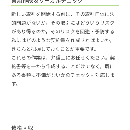
書類作成＆リーガルチェック
新しい取引を開始する前に，その取引自体に法
的問題がないか，その取引にはどういうリスク
があり得るのか，そのリスクを回避・予防する
為にはどのような契約書を作成すればよいか，
きちんと把握しておくことが重要です。
これらの作業は，弁護士にお任せください。契
約書等を一から作成することだけでなく，既に
ある書類に不備がないかのチェックも対応しま
す。
債権回収