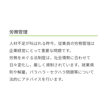
労務管理
人材不足が叫ばれる昨今，従業員の労務管理は
企業経営にとって重要な問題です。
労務をめぐる法制度は，社会情勢に合わせて
日々変化し，厳しく規制されています。就業規
則や解雇，パラハラ・セクハラ問題等について
法的にアドバイスを行います。