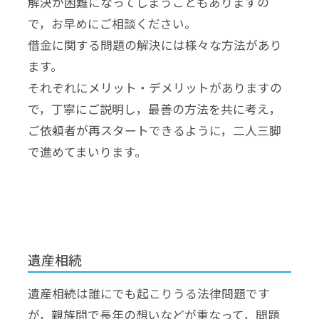
解決が困難になってしまうこともありますの
で，お早めにご相談ください。
借金に関する問題の解決には様々な方法があり
ます。
それぞれにメリット・デメリットがありますの
で，丁寧にご説明し，最善の方法を共に考え，
ご依頼者が再スタートできるように，二人三脚
で進めてまいります。
遺産相続
遺産相続は誰にでも起こりうる法律問題です
が，親族間で長年の想いなどが重なって，問題