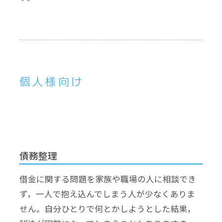
個人様向け
債務整理
借金に関する問題を家族や職場の人に相談でき
ず，一人で抱え込んでしまう人が少なくありま
せん。自分ひとりで何とかしようとした結果，