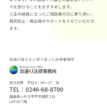
スを受けることをおすすめします。
人生の岐路に立ったご相談者の方に寄り添い，
再犯防止・再出発のサポートをさせていただき
ます。
地域の皆さまに寄り添った法律事務所
受付日時 平日 9：00〜17：30
TEL：0246-68-8700
福島県いわき市平字田町 120
LATOV 7 階