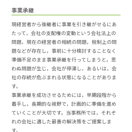
事業承継
現経営者から後継者に事業を引き継がせるにあ
たって，会社の支配権の変動という会社法上の
問題，現在の経営者の相続の問題，税制上の問
題などが存在し，事前に十分検討することなく
準備不足のまま事業承継を行ってしまうと，思
わぬ問題が生じ，会社が停滞し，あるいは，会
社の存続が危ぶまれる状態になることがありま
す。
事業承継を成功させるためには，早期段階から
着手し，長期的な視野で，計画的に準備を進め
ていくことが大切です。当事務所では，それぞ
れの会社に適した最善の解決策をご提案しま
す。