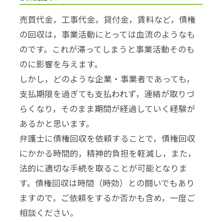
売買代金，工事代金，貸付金，賃料など，債権
の回収は，事業活動にとっては血流のようなも
のです。これが滞ってしまうと事業活動そのも
のに影響を与えます。
しかし，どのような企業・事業者であっても，
支払期限を過ぎても支払われず，連絡が取りづ
らくなり，そのまま期間が経過していく経験が
あるかと思います。
弁護士に債権回収を依頼することで，債権回収
にかかる時間的，精神的負担を軽減し，また，
法的に適切な手続を取ることが可能となりま
す。債権回収は時間（時効）との闘いでもあり
ますので，ご依頼をするか否かも含め，一度ご
相談ください。