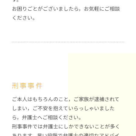
お困りごとがございましたら，お気軽にご相談
ください。
刑事事件
ご本人はもちろんのこと，ご家族が逮捕されて
しまい，ご不安を抱えていらっしゃいました
ら，弁護士へご相談ください。
刑事事件では弁護士にしかできないことが多く
あります。早い段階で弁護士の適切なアドバイ