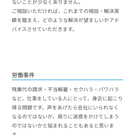
ないことが少なくありません。
ご相談いただければ，これまでの相談・解決実
績を踏まえ，どのような解決が望ましいかアド
バイスさせていただきます。
労働事件
残業代の請求・不当解雇・セクハラ・パワハラ
など，仕事をしている人にとって，身近に起こり
得る問題です。声をあげたら会社にいられなく
なるのではないか，周りに迷惑をかけてしまう
のではないかと悩まれることもあると思いま
す。