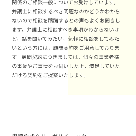
関係のご相談一般についてお受けしています。
弁護士に相談するべき問題なのかどうかわから
ないので相談を躊躇するとの声もよくお聞きし
ます。弁護士に相談すべき事項かわからないけ
ど，話を聞いてみたい，気軽に相談をしてみた
いという方には，顧問契約をご用意しておりま
す。顧問契約につきましては，個々の事業者様
の事業やご事情をお伺いした上，満足していた
だける契約をご提案いたします。